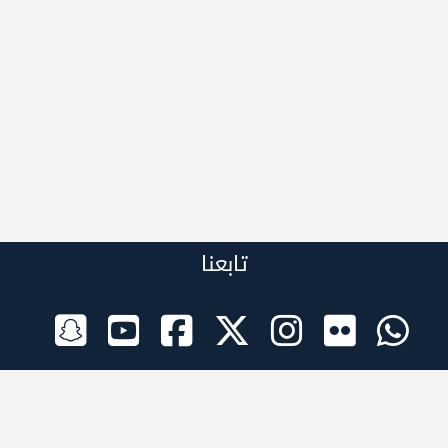
تابعنا
الراعي الرسمي