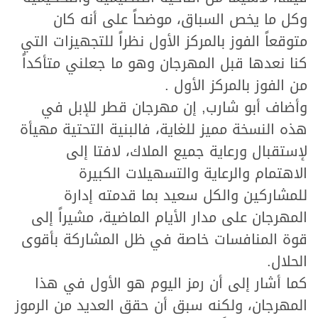
وكل ما يخص السباق، موضحاً على أنه كان
متوقعاً الفوز بالمركز الأول نظراً للتجهيزات التي
كنا نعدها قبل المهرجان وهو ما جعلني متأكداً
من الفوز بالمركز الأول .
وأضاف أبو شارب, إن مهرجان قطر للإبل في
هذه النسخة مميز للغاية، فالبنية التحتية مهيأة
لإستقبال ورعاية جميع الملاك، لافتا إلى
الاهتمام والرعاية والتسهيلات الكبيرة
للمشاركين والكل سعيد بما قدمته إدارة
المهرجان على مدار الأيام الماضية، مشيراً إلى
قوة المنافسات خاصة في ظل المشاركة بأقوى
الحلال.
كما أشار إلى أن رمز اليوم هو الأول في هذا
المهرجان، ولكنه سبق أن حقق العديد من الرموز