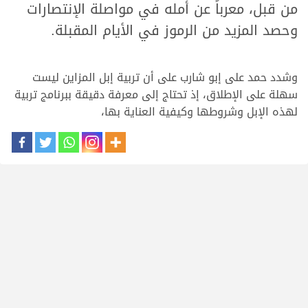
من قبل، معرباً عن أمله في مواصلة الإنتصارات
وحصد المزيد من الرموز في الأيام المقبلة.
وشدد حمد على إبو شارب على أن تربية إبل المزاين ليست
سهلة على الإطلاق، إذ تحتاج إلى معرفة دقيقة ببرنامج تربية
لهذه الإبل وشروطها وكيفية العناية بها،