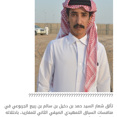
????????????????????????????????????
تألق شعار السيد حمد بن دخيل بن سالم بن ربيع الجربوعي في
منافسات السباق التمهيدي الصيفي الثاني للمفاريد، باحتلاله