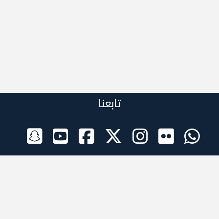
تابعنا
الراعي الرسمي