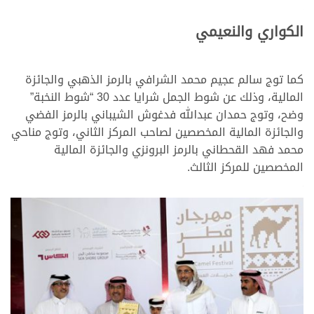
الكواري والنعيمي
كما توج سالم عجيم محمد الشرافي بالرمز الذهبي والجائزة
المالية، وذلك عن شوط الجمل شرايا عدد 30 “شوط النخبة”
وضح، وتوج حمدان عبدالله فدغوش الشيباني بالرمز الفضي
والجائزة المالية المخصصين لصاحب المركز الثاني، وتوج مناحي
محمد فهد القحطاني بالرمز البرونزي والجائزة المالية
المخصصين للمركز الثالث.
>