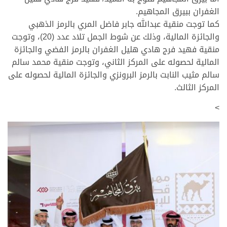
الغفران ببيرق المجاهيم.
كما توجت منقية عبدالله جابر فاضل المري بالرمز الذهبي
والجائزة المالية، وذلك عن شوط الجمل تلاد عدد (20)، وتوجت
منقية فهيد فرج هادي هليل الغفران بالرمز الفضي والجائزة
المالية لحصوله على المركز الثاني، وتوجت منقية محمد سالم
سالم مثيب النابت بالرمز البرونزي والجائزة المالية لحصوله على
المركز الثالث.
>