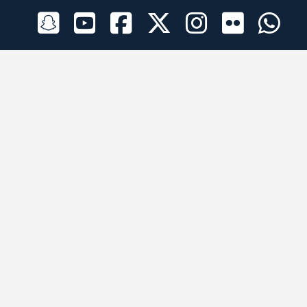
الراعي الرسمي
تطبيقات الجوال
جميع الحقوق محفوظة © 2026 لبرقه لسباقات الهجن