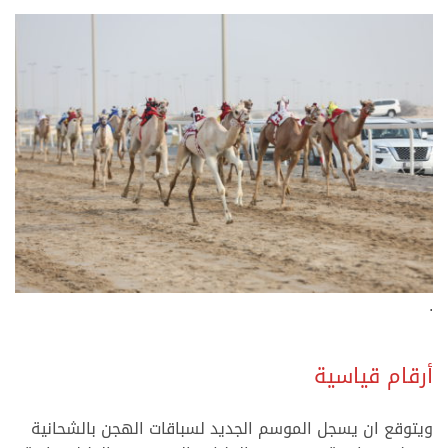
.
أرقام قياسية
ويتوقع ان يسجل الموسم الجديد لسباقات الهجن بالشحانية