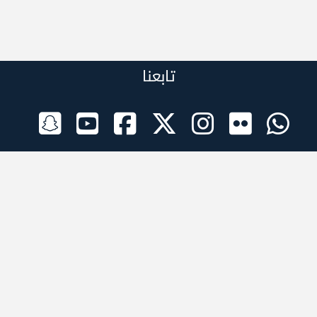
تابعنا
الراعي الرسمي
تطبيقات الجوال