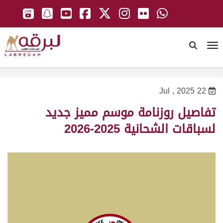
To
22 Jul , 2025
تفاصيل روزنامة موسم مميز جديد
لسباقات الشحانية 2025-2026