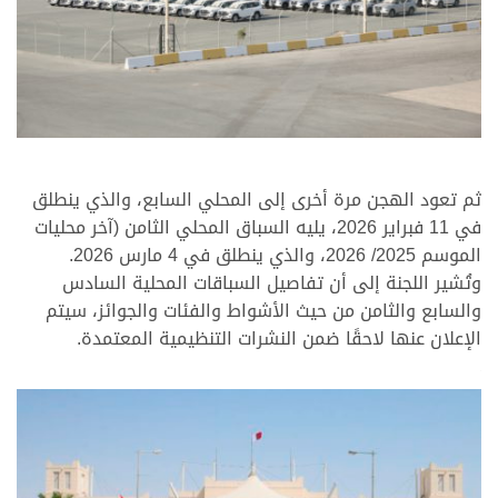
.
ثم تعود الهجن مرة أخرى إلى المحلي السابع، والذي ينطلق
في 11 فبراير 2026، يليه السباق المحلي الثامن (آخر محليات
الموسم 2025/ 2026، والذي ينطلق في 4 مارس 2026.
وتُشير اللجنة إلى أن تفاصيل السباقات المحلية السادس
والسابع والثامن من حيث الأشواط والفئات والجوائز، سيتم
الإعلان عنها لاحقًا ضمن النشرات التنظيمية المعتمدة.
.