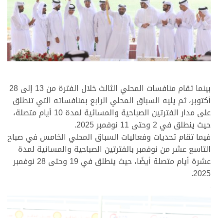
.
بينما تقام منافسات المحلي الثالث خلال الفترة من 13 إلى 28
أكتوبر، ثم يليه السباق المحلي الرابع بمنافساته التي تنطلق
على مدار الفترتين الصباحية والمسائية لمدة 10 أيام متصلة،
حيث ينطلق في 2 وحتى 11 نوفمبر 2025.
فيما تقام تحديات وفعاليات السباق المحلي الخامس في صباح
التاسع عشر من نوفمبر بالفترتين الصباحية والمسائية لمدة
عشرة أيام متصلة أيضًا، حيث ينطلق في 19 وحتى 28 نوفمبر
2025.
.