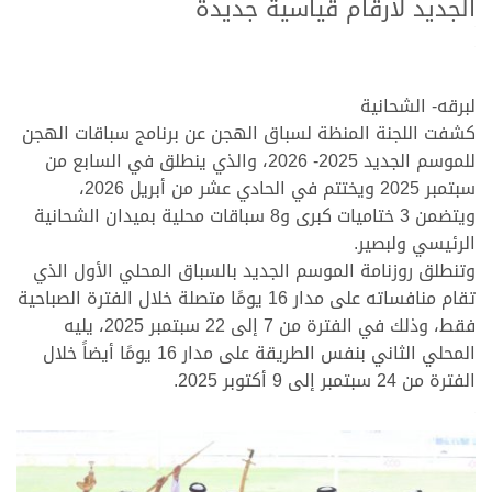
الجديد لأرقام قياسية جديدة
.
.
لبرقه- الشحانية
كشفت اللجنة المنظة لسباق الهجن عن برنامج سباقات الهجن
للموسم الجديد 2025- 2026، والذي ينطلق في السابع من
سبتمبر 2025 ويختتم في الحادي عشر من أبريل 2026،
ويتضمن 3 ختاميات كبرى و8 سباقات محلية بميدان الشحانية
الرئيسي ولبصير.
وتنطلق روزنامة الموسم الجديد بالسباق المحلي الأول الذي
تقام منافساته على مدار 16 يومًا متصلة خلال الفترة الصباحية
فقط، وذلك في الفترة من 7 إلى 22 سبتمبر 2025، يليه
المحلي الثاني بنفس الطريقة على مدار 16 يومًا أيضاً خلال
الفترة من 24 سبتمبر إلى 9 أكتوبر 2025.
.