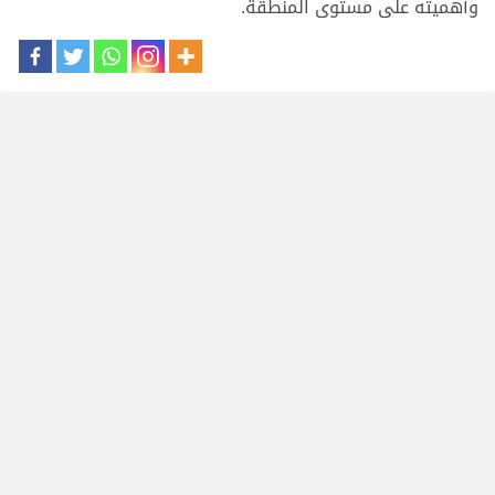
وأهميته على مستوى المنطقة.