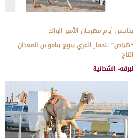
بخامس أيام مهرجان الأمير الوالد
“هياض” للحفار المري يتوج بناموس القعدان
إنتاج
لبرقه- الشحانية