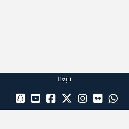
تابعنا
الراعي الرسمي