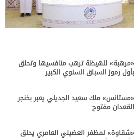
.
.
.
«مرهبة» للهيظة ترهب منافسيها وتحلق
بأول رموز السباق السنوي الكبير
.
.
.
«مستأنس» ملك سعيد الجديلي يعبر بخنجر
القعدان مفتوح
.
.
.
«شقاوة» لمظفر العضيلي العامري يحلق