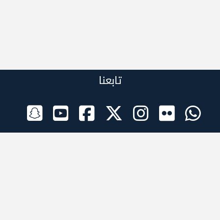
تابعنا
الراعي الرسمي