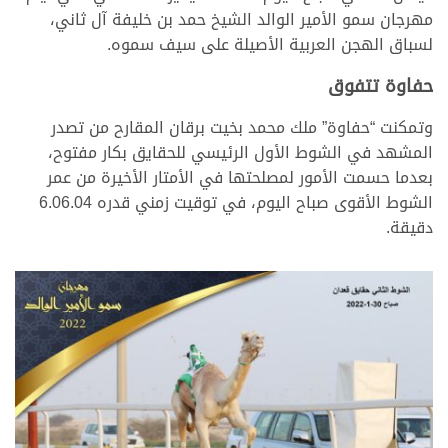
مهرجان سمو الأمير الوالد الشيخ حمد بن خليفة آل ثاني،
لسباق الهجن العربية الأصيلة على سيف سموه.
حفاوة تتفوق
وتمكنت “حفاوة” ملك محمد بخيت برقان المقارح من تصدر
المشهد في الشوط الأول الرئيسي للحقايق بكار مفتوح،
بعدما حسمت الأمور لمصلحتها في الأمتار الأخيرة من عمر
الشوط الأقوى صباح اليوم، في توقيت زمني قدره 6.06.04
دقيقة.