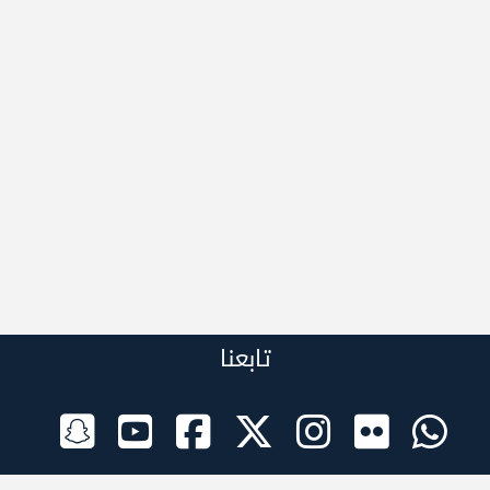
تابعنا