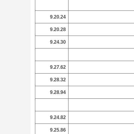
9.20.24
9.20.28
9.24.30
9.27.62
9.28.32
9.28.94
9.24.82
9.25.86