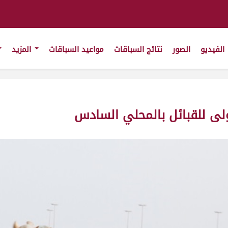
الفيديو
الصور
نتائج السباقات
مواعيد السباقات
المزيد
أولى للقبائل بالمحلي السادس