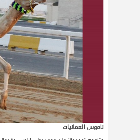
ناموس العمانيات