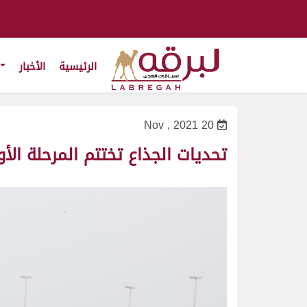
الرئيسية
الأخبار
20 Nov , 2021
تحديات الجذاع تختتم المرحلة ال