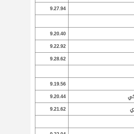
9.27.94
9.20.40
9.22.92
9.28.62
9.19.56
خي
9.20.44
ي
9.21.62