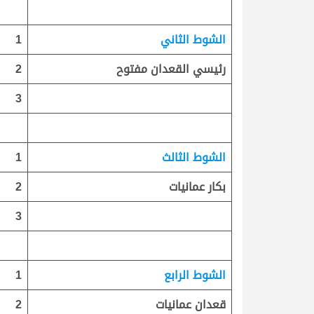
الشوط الثاني
1
رئيسي القعدان مفتوح
2
3
الشوط الثالث
1
بكار عمانيات
2
3
الشوط الرابع
1
قعدان عمانيات
2