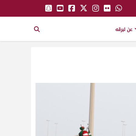
عن لبرقه