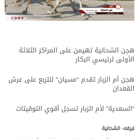
.
.
هجن الشحانية تهيمن على المراكز الثلاثة
الأولى لرئيسي البكار
.
.
هجن أم الزبار تقدم “مسيان” للتربع على عرش
القعدان
.
.
“السعدية” لأم الزبار تسجل أقوي التوقيتات
.
.
لبرقه- الشحانية