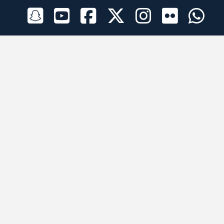
الراعي الرسمي
تطبيقات الجوال
جميع الحقوق محفوظة © 2026 لبرقه لسباقات الهجن