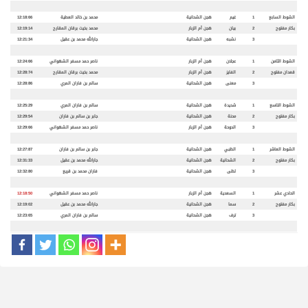
الشوط السابع
1
غيم
هجن الشحانية
محمد بن خالد العطية
12:18:66
بكار مفتوح
2
بيان
هجن أم الزبار
محمد بخيت برقان المقارح
12:19:14
3
نشبه
هجن الشحانية
جارالله محمد بن عقيل
12:21:34
الشوط الثامن
1
عجلان
هجن أم الزبار
ناصر حمد مسفر الشهواني
12:24:66
قعدان مفتوح
2
الفايز
هجن أم الزبار
محمد بخيت برقان المقارح
12:28:74
3
معنى
هجن الشحانية
سالم بن فاران المري
12:28:86
الشوط التاسع
1
شديدة
هجن الشحانية
سالم بن فاران المري
12:25:29
بكار مفتوح
2
محنة
هجن الشحانية
جابر بن سالم بن فاران
12:29:54
3
الدوحة
هجن أم الزبار
ناصر حمد مسفر الشهواني
12:29:66
الشوط العاشر
1
الظبي
هجن الشحانية
جابر بن سالم بن فاران
12:27:87
بكار مفتوح
2
الشحانية
هجن الشحانية
جارالله محمد بن عقيل
12:31:33
3
لظى
هجن الشحانية
فاران محمد بن قريع
12:32:80
الحادي عشر
1
السعدية
هجن أم الزبار
ناصر حمد مسفر الشهواني
12:18:50
بكار مفتوح
2
سما
هجن الشحانية
جارالله محمد بن عقيل
12:19:02
3
ترف
هجن الشحانية
سالم بن فاران المري
12:23:65