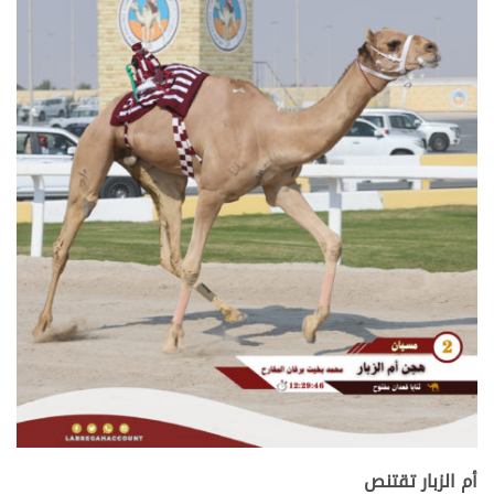
.
أم الزبار تقتنص