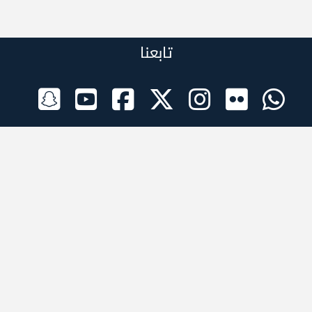
تابعنا
الراعي الرسمي
تطبيقات الجوال