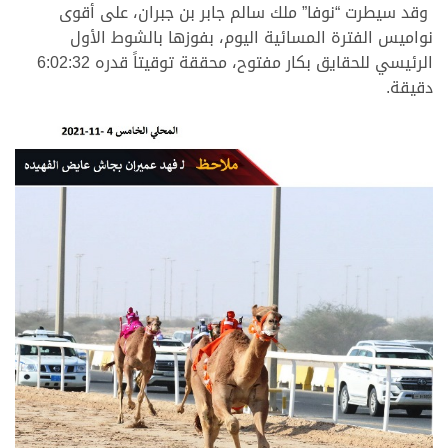
وقد سيطرت “نوفا” ملك سالم جابر بن جبران، على أقوى
نواميس الفترة المسائية اليوم، بفوزها بالشوط الأول
الرئيسي للحقايق بكار مفتوح، محققة توقيتاً قدره 6:02:32
دقيقة.