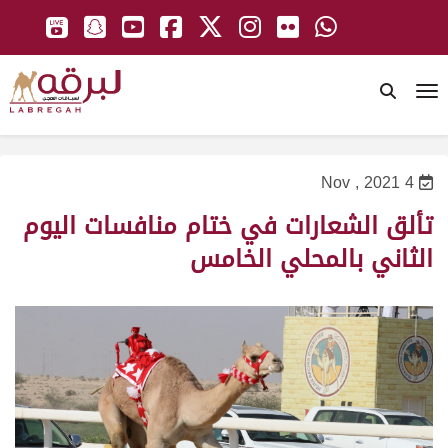
To
4 Nov , 2021
تألق الشعارات في ختام منافسات اليوم
الثاني بالمحلي الخامس