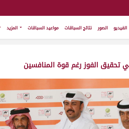
الفيديو
الصور
نتائج السباقات
مواعيد السباقات
المزيد
في تحقيق الفوز رغم قوة المنافسين