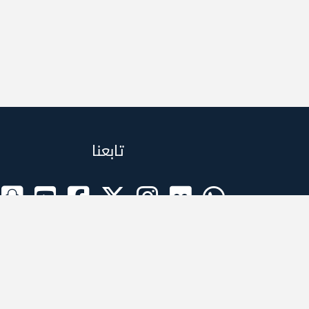
تابعنا