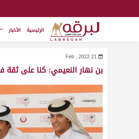
الرئيسية
الأخبار
21 Feb , 2022
بن نهار النعيمي: كنا على ثقة 