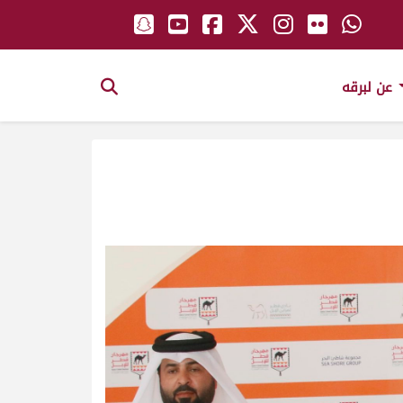
عن لبرقه