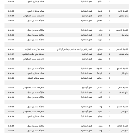
3
بشاير
هجن الشحانية
سالم بن فاران المري
7:49:54
الشوط الرابع
1
زكريت
هجن الشحانية
سالم بن فاران المري
7:46:02
جذاع قعدان
2
العابر
هجن أم الزبار
ناصر حمد مسفر الشهواني
7:46:14
3
الفارس
هجن الشحانية
جارالله محمد بن عقيل
7:46:72
الشوط الخامس
1
كيف
هجن الشحانية
جارالله محمد بن عقيل
7:46:90
جذاع بكار
2
الزبارة
هجن الشحانية
جارالله محمد بن عقيل
7:48:55
3
سيوف
هجن الشحانية
جارالله محمد بن عقيل
7:51:20
الشوط السادس
1
مهلي
الشيخ ناصر بن أحمد بن ناصر بن جاسم آل ثاني
حمد عايض محمد الحنزاب
7:40:41
جذاع قعدان
2
النخش
هجن أم الزبار
عبدالله علي سلامه الهاجري
7:47:07
3
عبيان
هجن أم الزبار
ناصر حمد مسفر الشهواني
7:47:26
الشوط السابع
1
الشنوف
هجن الشحانية
جارالله محمد بن عقيل
7:49:82
جذاع بكار
2
الواعية
هجن الشحانية
سالم بن فاران المري
7:50:49
3
وصايف
هجن الشحانية
محمد بن خالد العطية
7:51:15
الشوط الثامن
1
مقدام
هجن أم الزبار
ناصر حمد مسفر الشهواني
7:44:75
جذاع قعدان
2
نايف
هجن الشحانية
جارالله محمد بن عقيل
7:44:79
3
الأسد
هجن الشحانية
جارالله محمد بن عقيل
7:50:99
الشوط التاسع
1
نوادر
هجن الشحانية
جارالله محمد بن عقيل
7:40:59
جذاع بكار
2
اضواء
هجن أم الزبار
ناصر حمد مسفر الشهواني
7:43:30
3
وسام
هجن الشحانية
سالم بن فاران المري
7:50:24
الشوط العاشر
1
حفلة
هجن الشحانية
جارالله محمد بن عقيل
7:42:14
جذاع بكار
2
نوايد
هجن الشحانية
جارالله محمد بن عقيل
7:47:94