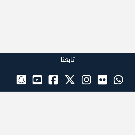
تابعنا
الراعي الرسمي