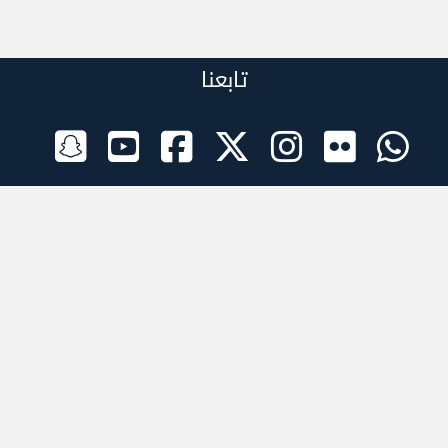
تابعنا
الراعي الرسمي
تطبيقات الجوال