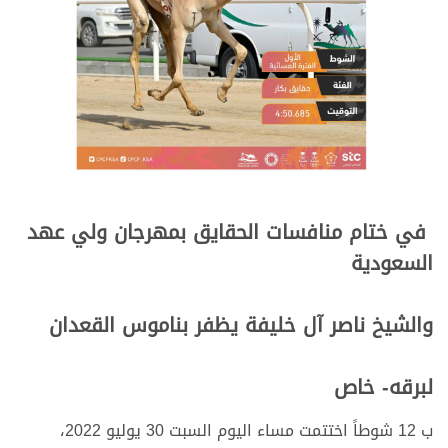
في ختام منافسات الحقايق بمهرجان ولي عهد
السعودية
والشيخ ناصر آل خليفة يظفر بناموس القعدان
لبرقه- خاص
ب 12 شوطاً اختتمت مساء اليوم السبت 30 يوليو 2022،