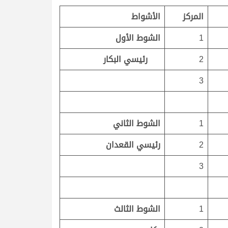
المركز
الأشواط
1
الشوط الأول
2
رئيسي البكار
3
1
الشوط الثاني
2
رئيسي القعدان
3
1
الشوط الثالث