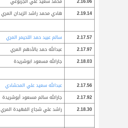
2.16.06
محمد سعيد علي الجربوعي
2.19.14
هادي محمد راشد الزبدان المري
2.17.57
سالم عبيد حمد اللحيمر المري
2.17.97
عبدالله حمد بالأدهم المري
2.18.03
جارالله مسعود ابوشريدة
2.17.56
عبدالله سعيد علي المحشادي
2.17.92
جارالله سالم مسعود أبوشريدة
2.18.30
راشد علي شجاع الفهيدة المري