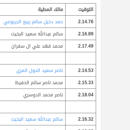
التوقيت
مالك المطية
2.14.76
حمد دخيل سالم ربيع الجربوعي
2.16.89
سالم عبدالله سعيد البخيت
2.17.49
محمد فهد علي ال سفران
2.14.53
ناصر سعيد الحول المري
2.15.33
محمد ناصر سالم الحفيظ
2.18.04
ناصر محمد الدوسري
2.16.32
سالم عبدالله سعيد البخيت