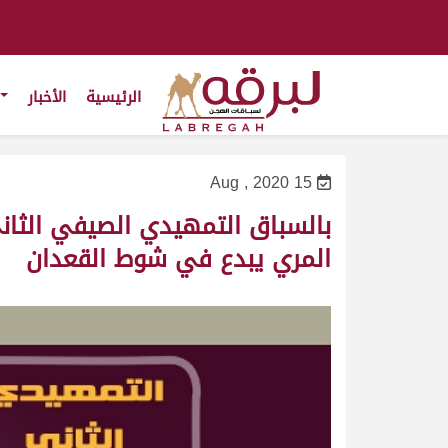
الرئيسية
الأخبار
15 Aug , 2020
بالسباق التمهيدي الصيفي الثاني
المري يبدع في شوط القعدان