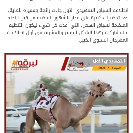
انطلاقة السباق التمهيدي الأول جاءت رائعة ومميزة للغاية،
بعد تحضيرات كبيرة على مدار الشهور الماضية من قبل اللجنة
المنظمة لسباق الهجن، التي أعدت كل شيء ليكون التنظيم
والمشاركات بهذا الشكل المميز والمشرف في أول انطلاقات
المهرجان السنوي الكبير.