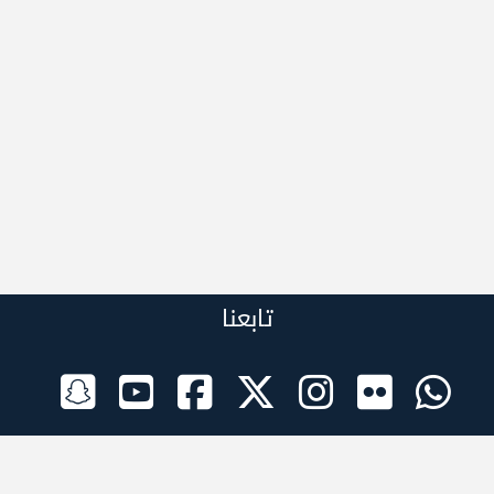
تابعنا
الراعي الرسمي