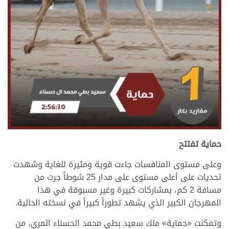
حماية تفتتح
وعلى مستوى المنافسات جاءت قوية ومثيرة للغاية وشهدت
تحديات على أعلى مستوى على مدار 25 شوطاً جرت من
مسافة 2 كم، بمشاركات كبيرة وغير مسبوقة في هذا
المهرجان الكبير الذي يشهد تطوراً كبيراً في نسخته الحالية.
وتمكنت «حماية»
ملك سعيد بطي محمد الحسناء المري، من