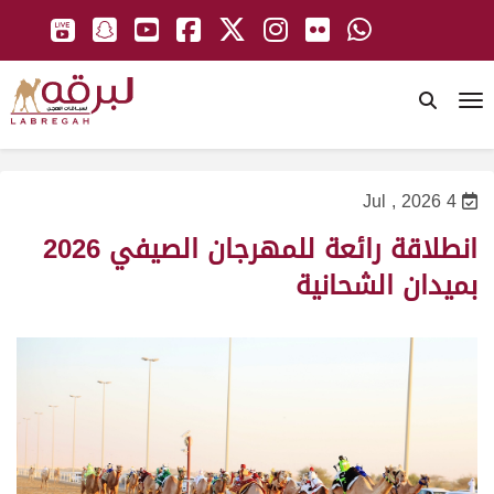
To
4 Jul , 2026
انطلاقة رائعة للمهرجان الصيفي 2026
بميدان الشحانية