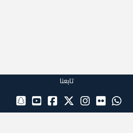
تابعنا
الراعي الرسمي