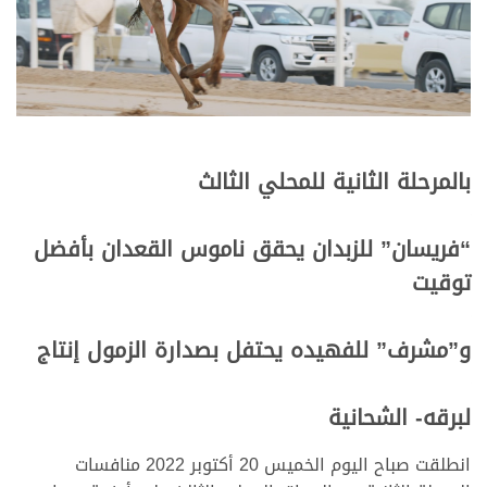
بالمرحلة الثانية للمحلي الثالث
“فريسان” للزبدان يحقق ناموس القعدان بأفضل
توقيت
و”مشرف” للفهيده يحتفل بصدارة الزمول إنتاج
لبرقه- الشحانية
انطلقت صباح اليوم الخميس 20 أكتوبر 2022 منافسات