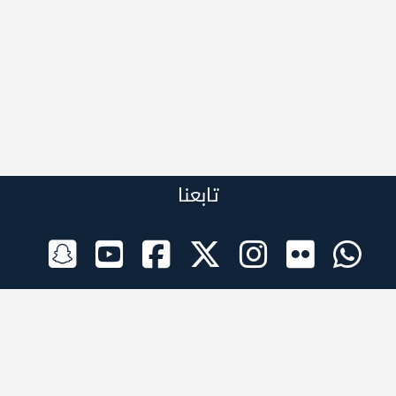
تابعنا
الراعي الرسمي