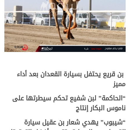
بن قريع يحتفل بسيارة القعدان بعد أداء
مميز
“الحاكمة” لبن شفيع تحكم سيطرتها على
ناموس البكار إنتاج
“شيبوب” يهدي شعار بن عقيل سيارة