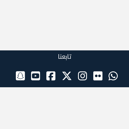
تابعنا
الراعي الرسمي