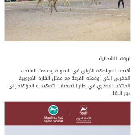
لبرقه- الشحانية
أقيمت المواجهة الأولى في البطولة وجمعت المنتخب
المغربي الذي أوقعته القرعة مع ممثل القارة الأوروبية
المنتخب البلغاري في إطار التصفيات التمهيدية المؤهلة إلى
دور الــ16 .