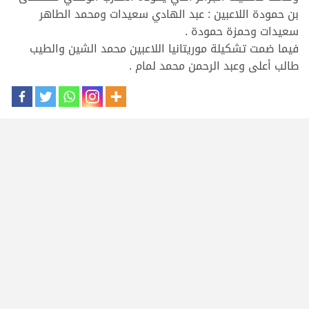
بن حمودة اللاعبين : عبد الهادي سعيدات ومحمد الطاهر
سعيدات وحمزة حمودة .
فيما ضمت تشكيلة موريتانيا اللاعبين محمد الشين والطيب
طالب أعلى وعبد الرحمن محمد لمام .