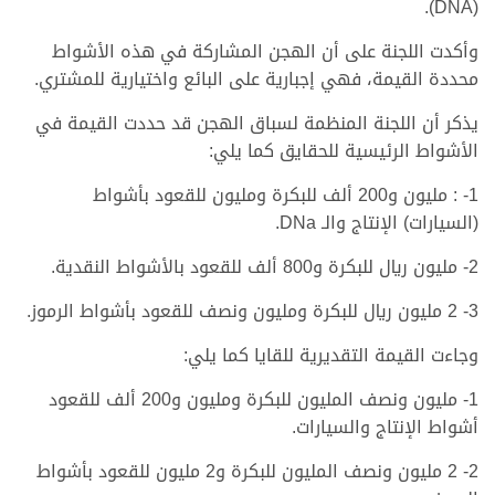
(DNA).
وأكدت اللجنة على أن الهجن المشاركة في هذه الأشواط
محددة القيمة، فهي إجبارية على البائع واختيارية للمشتري.
يذكر أن اللجنة المنظمة لسباق الهجن قد حددت القيمة في
الأشواط الرئيسية للحقايق كما يلي:
1- : مليون و200 ألف للبكرة ومليون للقعود بأشواط
(السيارات) الإنتاج والـ DNa.
2- مليون ريال للبكرة و800 ألف للقعود بالأشواط النقدية.
3- 2 مليون ريال للبكرة ومليون ونصف للقعود بأشواط الرموز.
وجاءت القيمة التقديرية للقايا كما يلي:
1- مليون ونصف المليون للبكرة ومليون و200 ألف للقعود
أشواط الإنتاج والسيارات.
2- 2 مليون ونصف المليون للبكرة و2 مليون للقعود بأشواط