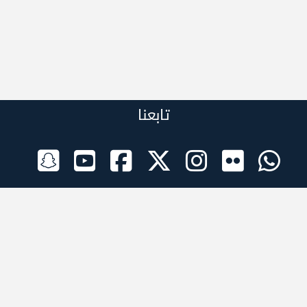
تابعنا
الراعي الرسمي