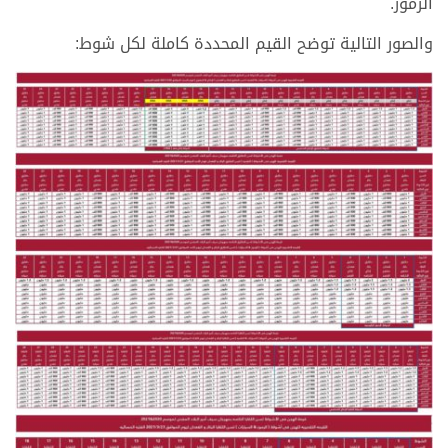
الرموز.
والصور التالية توضح القيم المحددة كاملة لكل شوط: