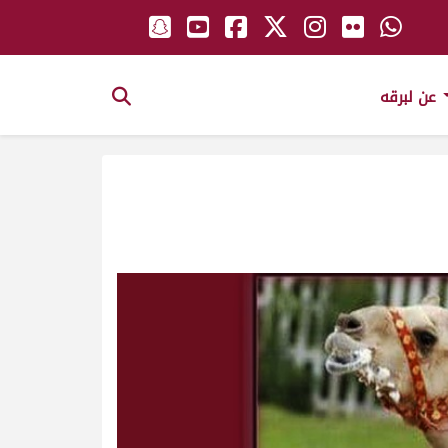
عن لبرقه