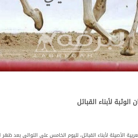
لوثبة لأبناء القبائل