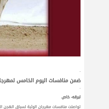
.
ضمن منافسات اليوم الخامس لمهرجان ا
.
لبرقه- خاص