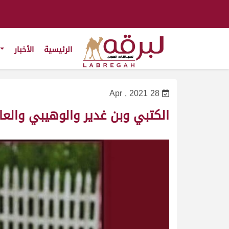
الرئيسية
الأخبار
28 Apr , 2021
الكتبي وبن غدير والوهيبي والع