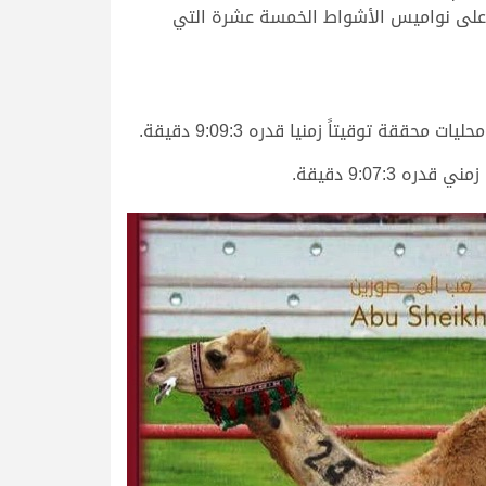
 من الشعارات على نواميس الأشواط الخمسة عشرة التي
توقيتاً زمنيا قدره 9:09:3 دقيقة.
9:07: دقيقة.