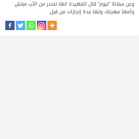
وعن سلالة “نيوم” قال الفهيدة انها تنحدر من الأب مبلش
وأمها مهجنة، ولها عدة إنجازات من قبل.