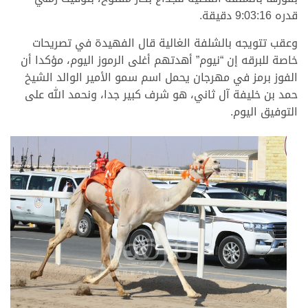
قدره 9:03:16 دقيقة.
وعقب تتويجه بالشلفة الغالية قال الفهيدة في تصريحات
خاصة للبرقه إن “نيوم” أهدتهم أغلى الرموز اليوم، مؤكدا أن
الفوز برمز في مهرجان يحمل اسم سمو الأمير الوالد الشيخ
حمد بن خليفة آل ثاني، هو شرف كبير جدا، ونحمد الله على
التوفيق اليوم.