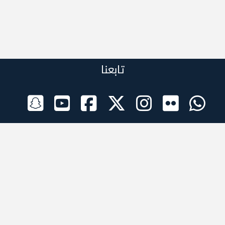
تابعنا
الراعي الرسمي
تطبيقات الجوال