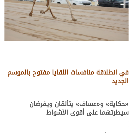
في انطلاقة منافسات اللقايا مفتوح بالموسم
الجديد
«
حكاية
»
و«
عساف
»
يتألقان ويفرضان
سيطرتهما على أقوى الأشواط