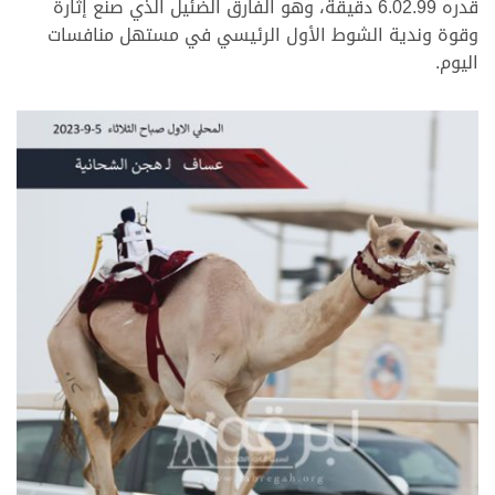
قدره 6.02.99 دقيقة، وهو الفارق الضئيل الذي صنع إثارة
وقوة وندية الشوط الأول الرئيسي في مستهل منافسات
اليوم.