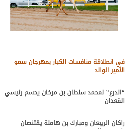
في انطلاقة منافسات الكبار بمهرجان سمو
الأمير الوالد
“الدرع” لمحمد سلطان بن مرخان يحسم رئيسي
القعدان
راكان الربيعان ومبارك بن هاملة يقتنصان