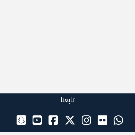
تابعنا