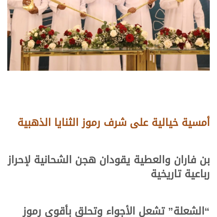
أمسية خيالية على شرف رموز الثنايا الذهبية
بن فاران والعطية يقودان هجن الشحانية لإحراز
رباعية تاريخية
“الشعلة” تشعل الأجواء وتحلق بأقوى رموز