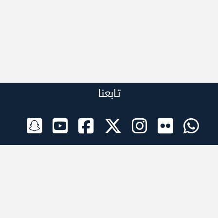
تابعنا
الراعي الرسمي