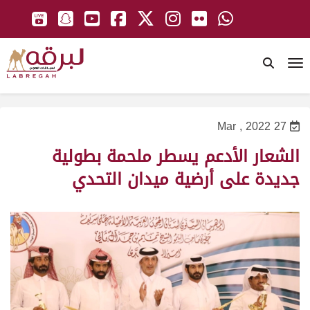
To
27 Mar , 2022
الشعار الأدعم يسطر ملحمة بطولية
جديدة على أرضية ميدان التحدي