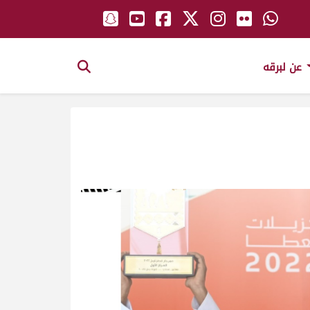
عن لبرقه