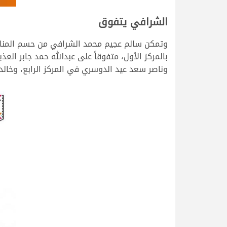
الشرافي يتفوق
بالمركز الأول، متفوقاً على عبدالله حمد جابر ال
وناصر سعد عيد الدوسري في المركز الرابع، وخال