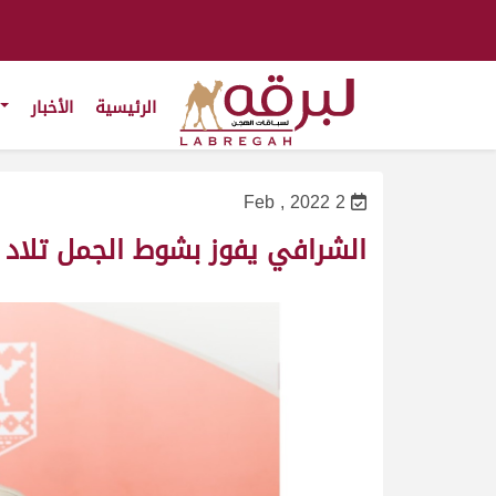
الرئيسية
الأخبار
2 Feb , 2022
الشرافي يفوز بشوط الجمل تلاد 10 لفئة المغاتير محلي.. والعذبة وصيفاً