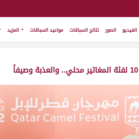
الفيديو
الصور
نتائج السباقات
مواعيد السباقات
المزيد