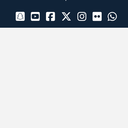
الراعي الرسمي
تطبيقات الجوال