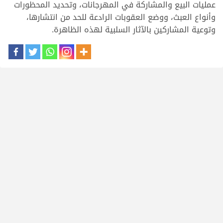
عمليات البيع والمشاركة في المهرجانات، وتحديد المحظورات
وأنواع العبث، ووضع العقوبات الرادعة للحد من انتشارها،
وتوعية المشاركين بالآثار السلبية لهذه الظاهرة.