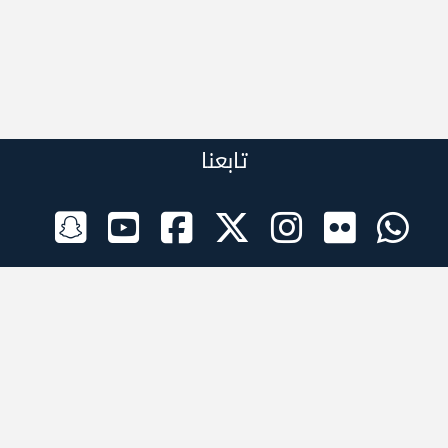
تابعنا
الراعي الرسمي