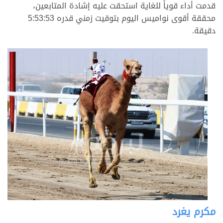
قدمت أداء قوياً للغاية استحقت عليه إشادة المتابعين،
محققة أقوى نواميس اليوم بتوقيت زمني قدره 5:53:53
دقيقة.
مكرم يغرد