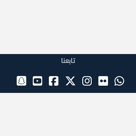
تابعنا
الراعي الرسمي