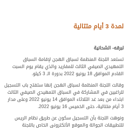
لمدة 3 أيام متتالية
لبرقه- الشحانية
تستعد اللجنة المنظمة لسباق الهجن لإقامة السباق
التمهيدي الصيفي الثالث للمفاريد والذي يقام يوم السبت
القادم الموافق 18 يونيو 2022 بدورة الـ 3 كيلو.
وقالت اللجنة المنظمة لسباق الهجن إنها ستفتح باب التسجيل
للراغبين في المشاركة في السباق التمهيدي الصيفي الثالث
ابتداء من بعد غد الثلاثاء الموافق 14 يونيو 2022 وعلى مدار
3 أيام متتالية، حتى الخميس 16 يونيو 2022.
ونوهت اللجنة بأن التسجيل سكون عن طريق نظام الريس
للتطبيقات الجوالة والموقع الألكتروني الخاص باللجنة