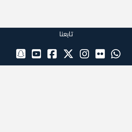
تابعنا
الراعي الرسمي
تطبيقات الجوال