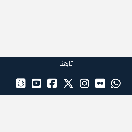
تابعنا
الراعي الرسمي