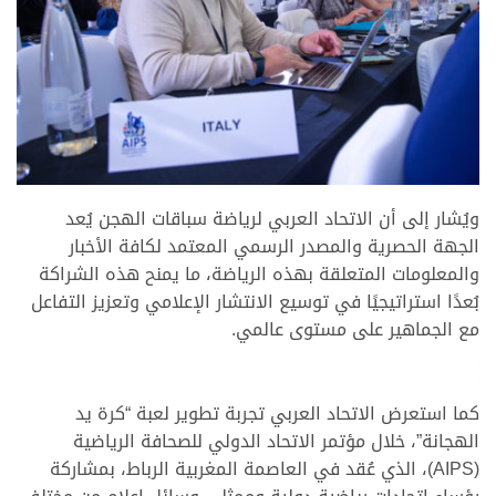
.
ويُشار إلى أن الاتحاد العربي لرياضة سباقات الهجن يُعد
الجهة الحصرية والمصدر الرسمي المعتمد لكافة الأخبار
والمعلومات المتعلقة بهذه الرياضة، ما يمنح هذه الشراكة
بُعدًا استراتيجيًا في توسيع الانتشار الإعلامي وتعزيز التفاعل
مع الجماهير على مستوى عالمي.
.
.
كما استعرض الاتحاد العربي تجربة تطوير لعبة “كرة يد
الهجانة”، خلال مؤتمر الاتحاد الدولي للصحافة الرياضية
(AIPS)، الذي عُقد في العاصمة المغربية الرباط، بمشاركة