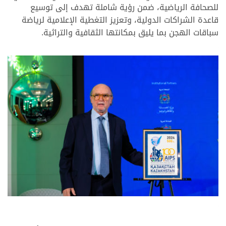
للصحافة الرياضية، ضمن رؤية شاملة تهدف إلى توسيع
قاعدة الشراكات الدولية، وتعزيز التغطية الإعلامية لرياضة
سباقات الهجن بما يليق بمكانتها الثقافية والتراثية.
.
.
.
.