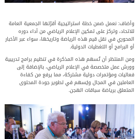
.
.
.
وأضاف: نعمل ضمن خطة استراتيجية أقرّتها الجمعية العامة
للاتحاد، وتركز على تمكين الإعلام الرياضي من أداء دوره
المحوري في نقل قيم هذه الرياضة وتاريخها، سواء عبر الأخبار
أو البرامج أو التغطيات الدولية.
ومن المنتظر أن تُسهم هذه المذكرة في تنظيم برامج تدريبية
وورش عمل متخصصة في الإعلام الرياضي، بالإضافة إلى
فعاليات ومؤتمرات دولية مشتركة، مما يرفع من كفاءة
العاملين في المجال ويُسهم في تطوير جودة المحتوى
المتعلق برياضة سباقات الهجن.
.