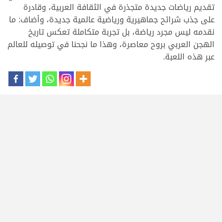
تقديم رياضات جديدة متجذرة في الثقافة العربية، وقادرة
على جذب شرائح جماهيرية ورياضية عالمية جديدة، وأضاف: ما
نقدمه ليس مجرد رياضة، بل تجربة متكاملة تعكس تاريخ
الهجن العربي بروح معاصرة، وهذا ما نجحنا في توصيله للعالم
عبر هذه اللعبة.