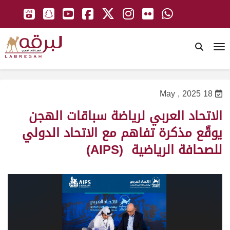
To
18 May , 2025
الاتحاد العربي لرياضة سباقات الهجن
يوقّع مذكرة تفاهم مع الاتحاد الدولي
للصحافة الرياضية (AIPS)