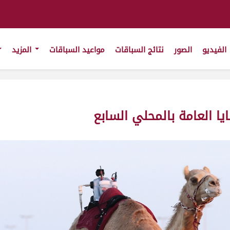
الفيديو
الصور
نتائج السباقات
مواعيد السباقات
المزيد
ايا العامة بالمحلي السابع