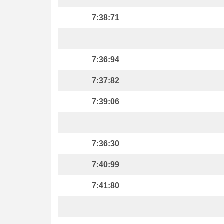
7:38:71
7:36:94
7:37:82
7:39:06
7:36:30
7:40:99
7:41:80