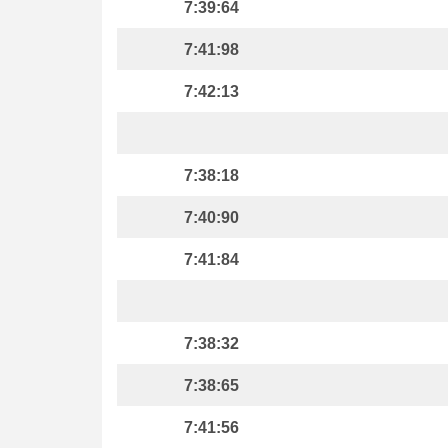
7:39:64
7:41:98
7:42:13
7:38:18
7:40:90
7:41:84
7:38:32
7:38:65
7:41:56