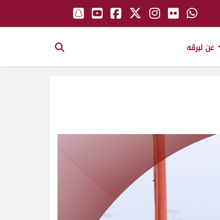
عن لبرقه