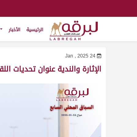
الرئيسية
الأخبار
24 Jan , 2025
الإثارة والندية عنوان تحديات اللق