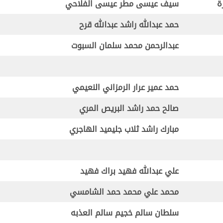
ة
سيف عيسى مطر عيسى الفلاحي
حمد عبدالله راشد عبدالله قرح
عبدالرحمن محمد سلمان السبوت
حمد عمير عرار الرمزاني النعيمي
صالح حمد راشد البريص المري
مبارك راشد ثلاب جليميد الهاجري
علي عبدالله فهيد براك فهيد
محمد علي محمد حمد الشامسي
سلطان سالم خجيم سالم العذبه