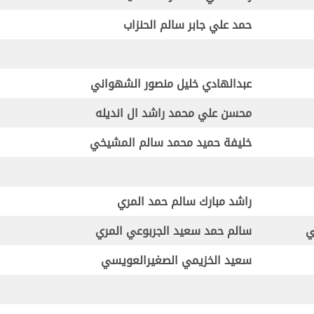
حمد علي جابر سالم الحنزاب
عبدالهادي خليل منصور الشهواني
محسن علي محمد راشد ال انديله
خليفة حميد محمد سالم المشيخي
راشد مبارك سالم حمد المري
ي
سالم حمد سعيد الجربوعي المري
سعيد الخزيمي الصغيرالعويسي