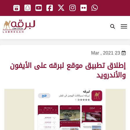
To
23 Mar , 2021
إطلاق تطبيق موقع لبرقه على الأيفون
والأندرويد