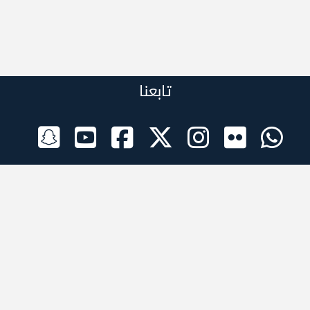
تابعنا
الراعي الرسمي
تطبيقات الجوال