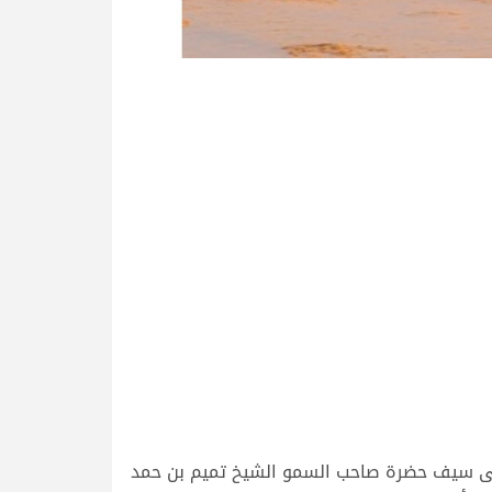
ة على سيف حضرة صاحب السمو الشيخ تميم بن حمد