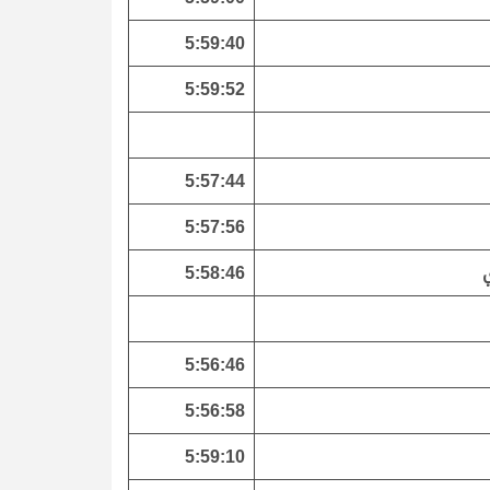
5:59:40
5:59:52
5:57:44
5:57:56
5:58:46
5:56:46
5:56:58
5:59:10