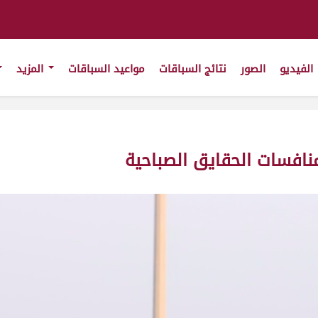
الفيديو
الصور
نتائج السباقات
مواعيد السباقات
المزيد
نافسات الحقايق الصباحية