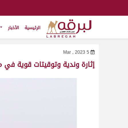
الرئيسية
الأخبار
5 Mar , 2023
إثارة وندية وتوقيتات قوية في م