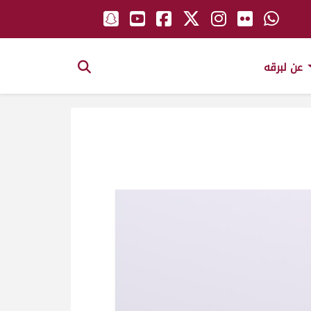
عن لبرقه