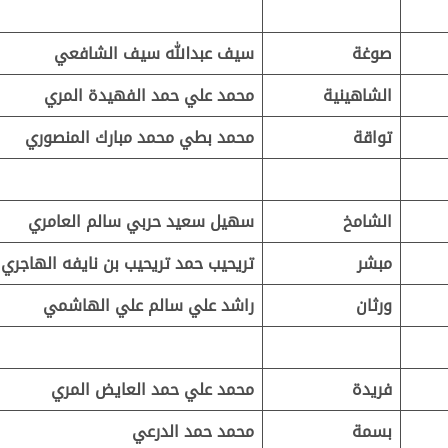
صوغة
سيف عبدالله سيف الشافعي
الشاهينية
محمد علي حمد الفهيدة المري
تواقة
محمد بطي محمد مبارك المنصوري
الشامخ
سهيل سعيد حربي سالم العامري
مبشر
تريحيب حمد تريحيب بن نايفه الهاجري
ورثان
راشد علي سالم علي الهاشمي
فريدة
محمد علي حمد العايض المري
بسمة
محمد حمد الدرعي