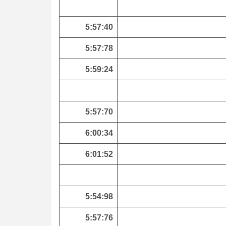
5:57:40
5:57:78
5:59:24
5:57:70
6:00:34
6:01:52
5:54:98
5:57:76