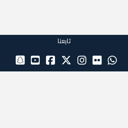
تابعنا
الراعي الرسمي
تطبيقات الجوال