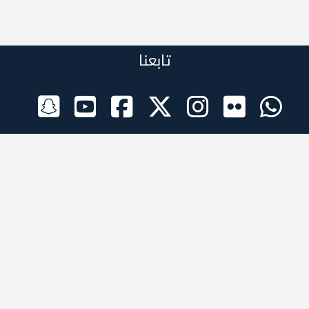
تابعنا
الراعي الرسمي
تطبيقات الجوال