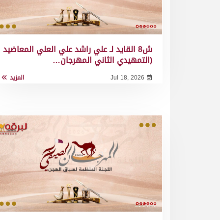
ش8 القايد لـ علي راشد علي العلي المعاضيد
(التمهيدي الثاني المهرجان…
Jul 18, 2026
المزيد