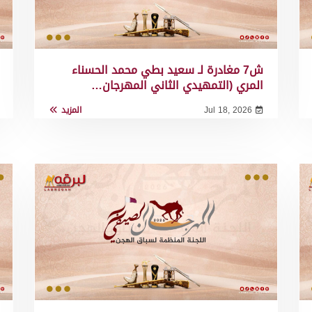
ش7 مغادرة لـ سعيد بطي محمد الحسناء
المري (التمهيدي الثاني المهرجان…
Jul 18, 2026
المزيد