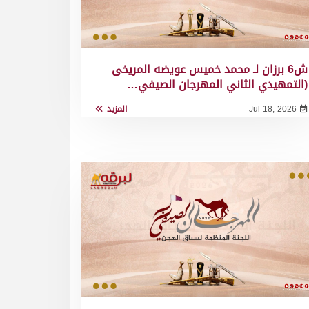
ش6 برزان لـ محمد خميس عويضه المريخى
(التمهيدي الثاني المهرجان الصيفي…
Jul 18, 2026
المزيد