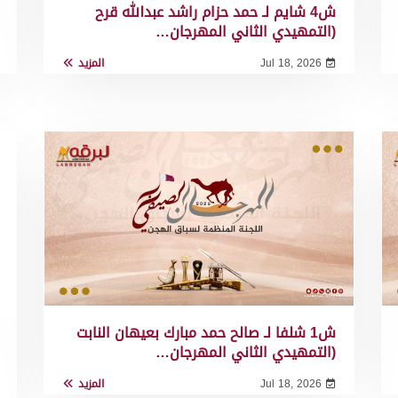
ش4 شايم لـ حمد حزام راشد عبدالله قرح
(التمهيدي الثاني المهرجان…
Jul 18, 2026
المزيد
ش1 شلفا لـ صالح حمد مبارك بعيهان النابت
(التمهيدي الثاني المهرجان…
Jul 18, 2026
المزيد