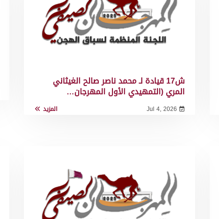
ش17 قيادة لـ محمد ناصر صالح الغيثاني
المري (التمهيدي الأول المهرجان…
Jul 4, 2026
المزيد