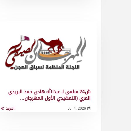
ش24 سلمى لـ عبدالله هادي حمد البريدي
المري (التمهيدي الأول المهرجان…
Jul 4, 2026
المزيد