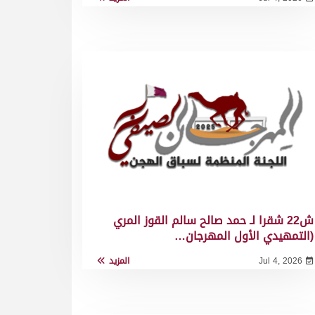
ش22 شقرا لـ حمد صالح سالم القوز المري
(التمهيدي الأول المهرجان…
Jul 4, 2026
المزيد