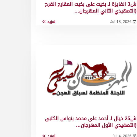
ش3 الفايزة لـ بخيت على بخيت المقارح القرح
(التمهيدي الثاني المهرجان…
Jul 18, 2026
المزيد
ش25 خيال لـ أحمد علي محمد بنواس الكتبي
(التمهيدي الأول المهرجان…
Jul 4, 2026
المزيد