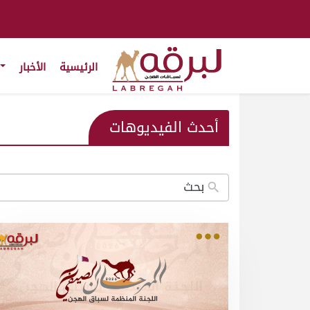
الرئيسية
الأخبار
أحدث الفيديوهات