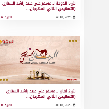
ش5 الدوحة لـ مسفر علي عبيد راشد السناري
(التمهيدي الثاني المهرجان…
Jul 18, 2026
المزيد
ش2 لفان لـ مسفر علي عبيد راشد السناري
(التمهيدي الثاني المهرجان…
Jul 18, 2026
المزيد