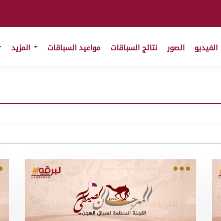
الفيديو
الصور
نتائج السباقات
مواعيد السباقات
المزيد