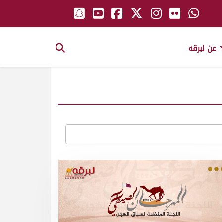
عن لبرقه