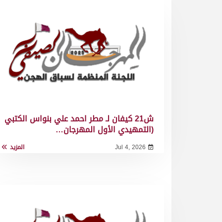
ش21 كيفان لـ مطر احمد علي بنواس الكتبي
(التمهيدي الأول المهرجان…
Jul 4, 2026
المزيد