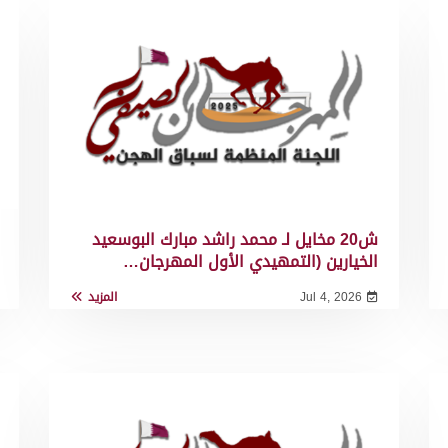
ش20 مخايل لـ محمد راشد مبارك البوسعيد
الخيارين (التمهيدي الأول المهرجان…
Jul 4, 2026
المزيد