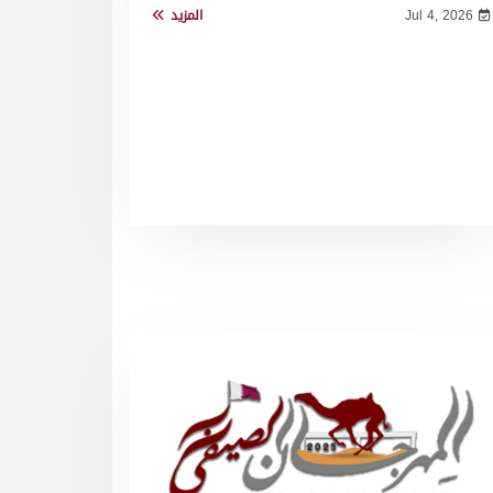
Jul 4, 2026
المزيد