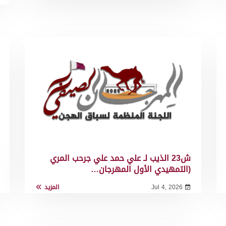
ش23 الذيب لـ علي حمد علي جرحب المري
(التمهيدي الأول المهرجان…
Jul 4, 2026
المزيد