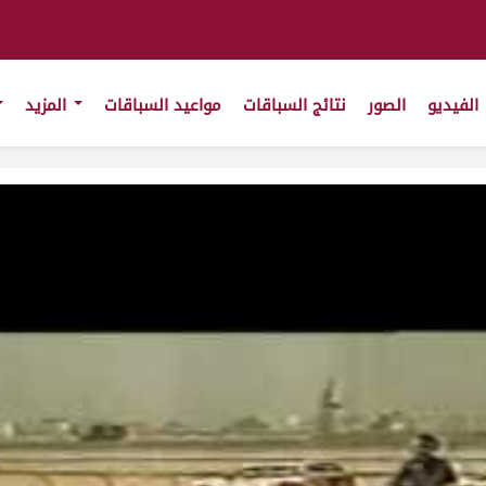
الفيديو
الصور
نتائج السباقات
مواعيد السباقات
المزيد