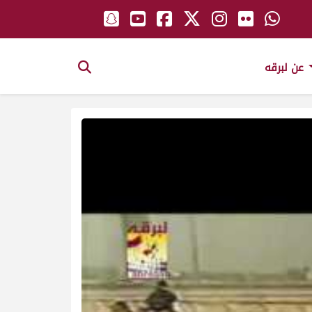
عن لبرقه