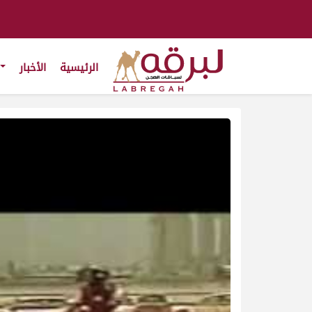
الرئيسية
الأخبار