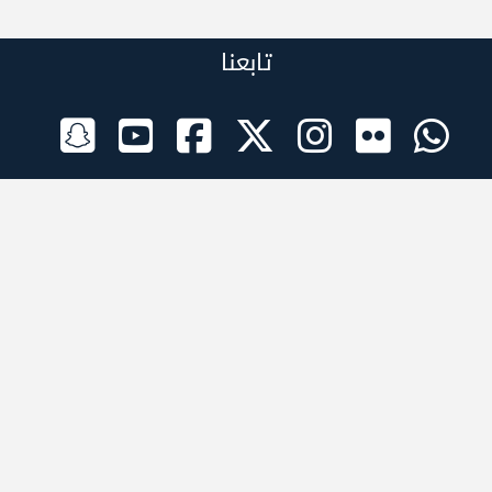
تابعنا
الراعي الرسمي
تطبيقات الجوال