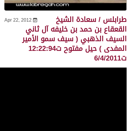
طرابلس / سعادة الشيخ
Apr 22, 2012
القعقاع بن حمد بن خليفه آل ثاني
السيف الذهبي ( سيف سمو الأمير
المفدى ) حيل مفتوح ت12:22:94
ت6/4/2011