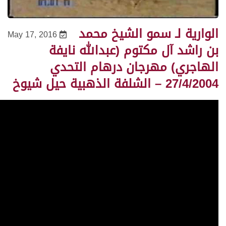
الوارية لـ سمو الشيخ محمد
May 17, 2016
بن راشد آل مكتوم (عبدالله نايفة
الهاجري) مهرجان درهام التحدي
27/4/2004 – الشلفة الذهبية حيل شيوخ