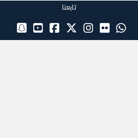
تابعنا
الراعي الرسمي
تطبيقات الجوال