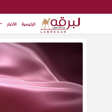
الرئيسية
الأخبار