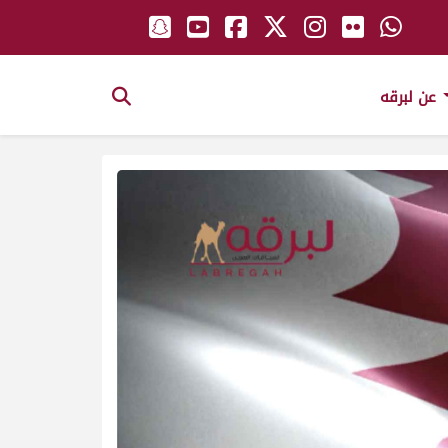
عن لبرقه