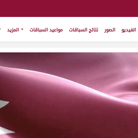
الفيديو
الصور
نتائج السباقات
مواعيد السباقات
المزيد