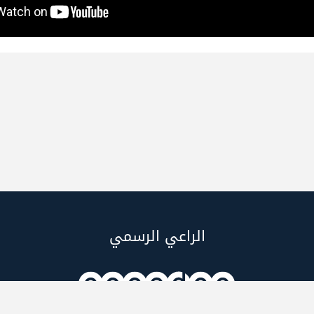
الراعي الرسمي