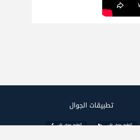
تطبيقات الجوال