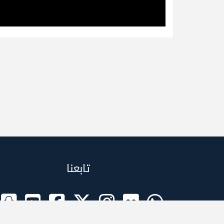
تابعنا