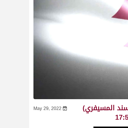
سند المسيفري)
May 29, 2022