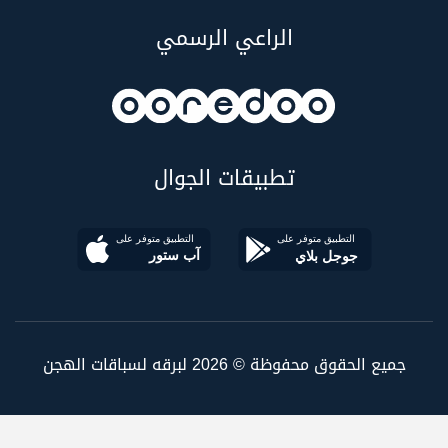
الراعي الرسمي
تطبيقات الجوال
جميع الحقوق محفوظة © 2026 لبرقه لسباقات الهجن