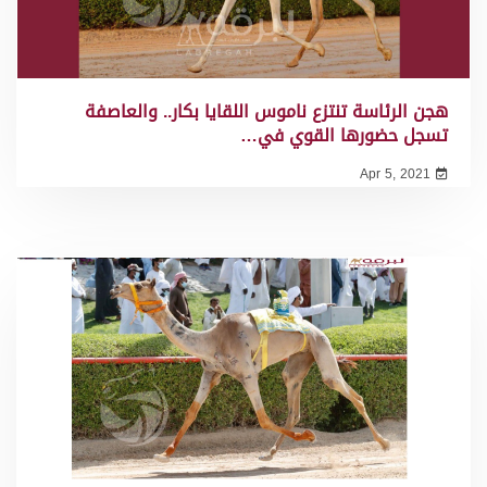
هجن الرئاسة تنتزع ناموس اللقايا بكار.. والعاصفة
تسجل حضورها القوي في…
Apr 5, 2021