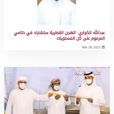
عبدالله الكواري: الهجن القطرية ستشارك في ختامي
المرموم على كل المستويات
Mar 28, 2021