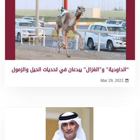
“الداودية” و”الغزال” يبدعان في تحديات الحيل والزمول
Mar 29, 2021