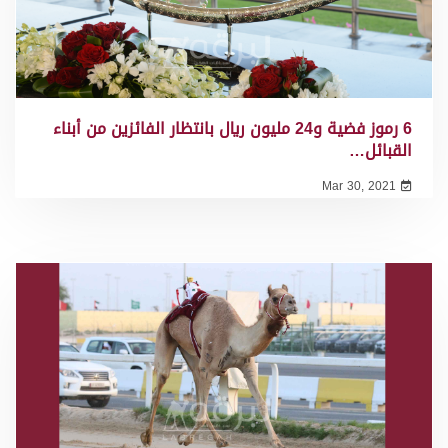
6 رموز فضية و24 مليون ريال بانتظار الفائزين من أبناء
القبائل…
Mar 30, 2021