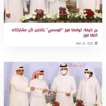
بن نايفة: توقعنا فوز “الوسمي” بالخنجر لأن مشاركاته
كلها فوز
Mar 31, 2021