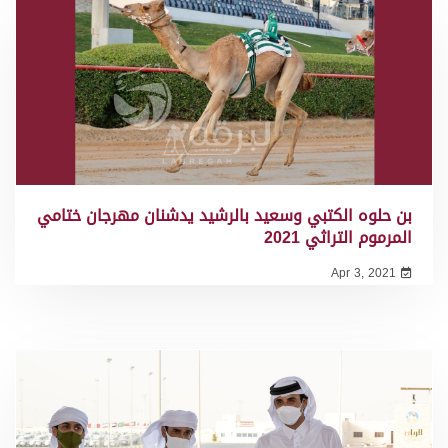
بن حلوه الكتبي وسعيد بالرشيد يدشنان مهرجان ختامي
المرموم التراثي 2021
Apr 3, 2021