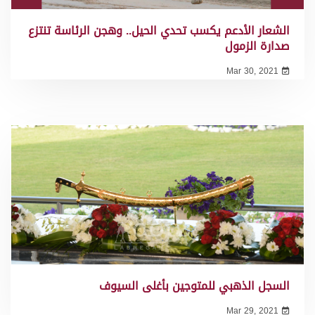
الشعار الأدعم يكسب تحدي الحيل.. وهجن الرئاسة تنتزع
صدارة الزمول
Mar 30, 2021
السجل الذهبي للمتوجين بأغلى السيوف
Mar 29, 2021