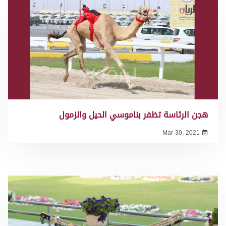
هجن الرئاسة تظفر بناموسي الحيل والزمول
Mar 30, 2021