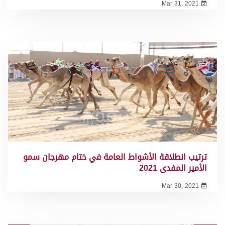
Mar 31, 2021
ترتيب انطلاقة الأشواط العامة في ختام مهرجان سمو
الأمير المفدى 2021
Mar 30, 2021