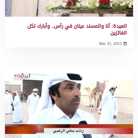
العيدة: أنا والمسند عينان في رأس.. وأبارك لكل
الفائزين
Mar 31, 2021