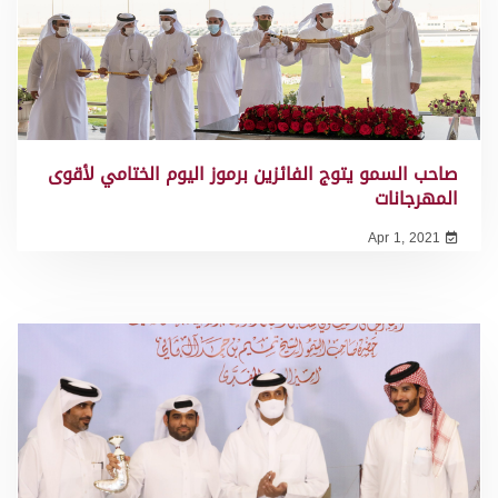
صاحب السمو يتوج الفائزين برموز اليوم الختامي لأقوى
المهرجانات
Apr 1, 2021