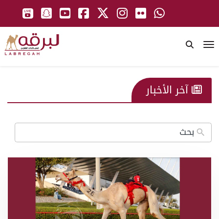
To
آخر الأخبار