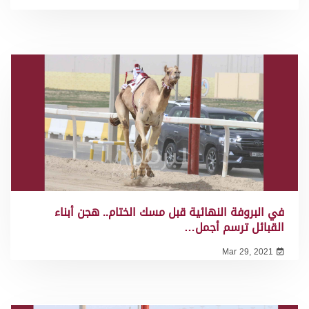
في البروفة النهائية قبل مسك الختام.. هجن أبناء
القبائل ترسم أجمل…
Mar 29, 2021