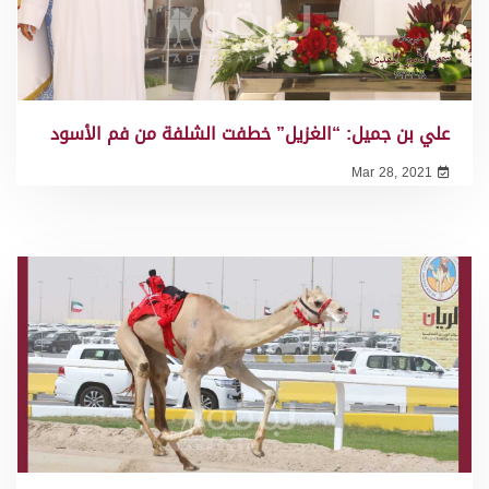
علي بن جميل: “الغزيل” خطفت الشلفة من فم الأسود
Mar 28, 2021