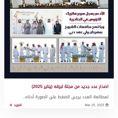
اصدار عدد جديد من مجلة لبرقه (يناير 2025)
لمطالعة العدد يرجى الضغط على الصورة أدناه..
Mar 20, 2025
المزيد