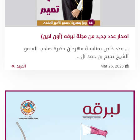
اصدار عدد جديد من مجلة لبرقه (أون لاين)
. . عدد خاص بمناسبة مهرجان حضرة صاحب السمو
الشيخ تميم بن حمد آل...
Mar 26, 2025
المزيد