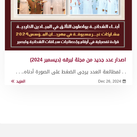
اصدار عدد جديد من مجلة لبرقه (ديسمبر 2024)
. . لمطالعة العدد يرجى الضغط على الصورة أدناه.. . .
Dec 26, 2024
المزيد