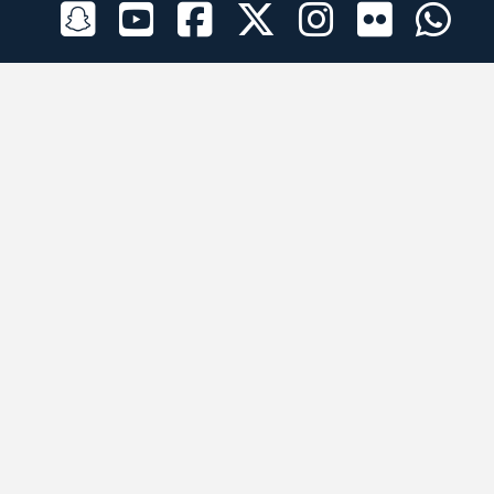
الراعي الرسمي
تطبيقات الجوال
جميع الحقوق محفوظة © 2026 لبرقه لسباقات الهجن