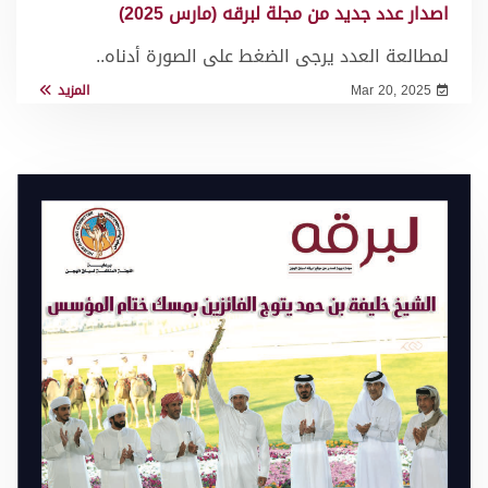
اصدار عدد جديد من مجلة لبرقه (مارس 2025)
لمطالعة العدد يرجى الضغط على الصورة أدناه..
Mar 20, 2025
المزيد