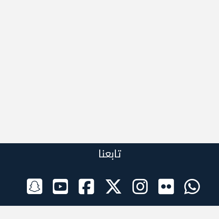
تابعنا