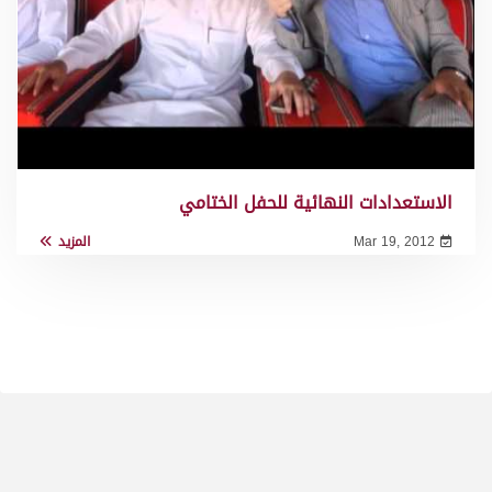
الاستعدادات النهائية للحفل الختامي
Mar 19, 2012
المزيد