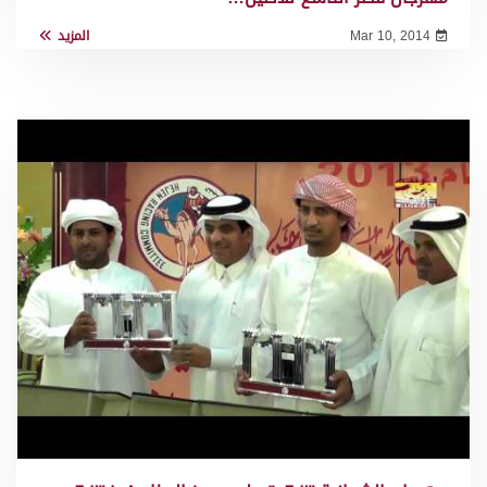
Mar 10, 2014
المزيد