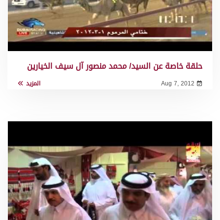
حلقة خاصة عن السيد/ محمد منصور آل سيف الخيارين
Aug 7, 2012
المزيد