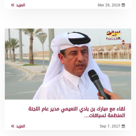
Mar 29, 2019
المزيد
لقاء مع مبارك بن بادي النعيمي مدير عام اللجنة
المنظمة لسباقات…
Sep 7, 2017
المزيد