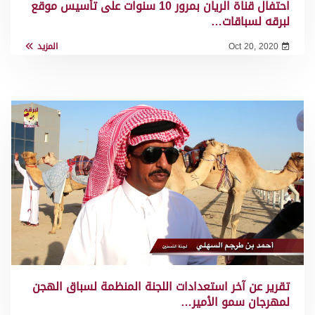
احتفال قناة الريان بمرور 10 سنوات على تأسيس موقع
لبرقه لسباقات…
Oct 20, 2020
المزيد
تقرير عن آخر استعدادات اللجنة المنظمة لسباق الهجن
لمهرجان سمو الأمير…