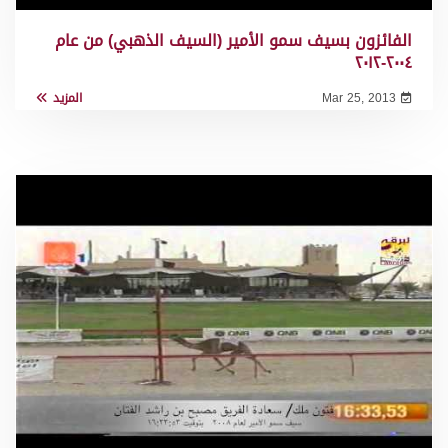
الفائزون بسيف سمو الأمير (السيف الذهبي) من عام
٢٠٠٤-٢٠١٢
Mar 25, 2013
المزيد