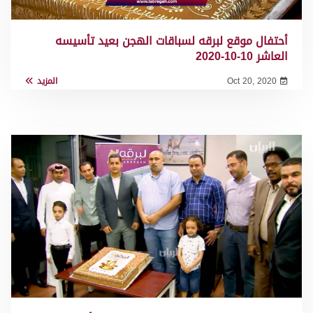
أحتفال موقع لبرقه لسباقات الهجن بعيد تأسيسه
العاشر 10-10-2020
Oct 20, 2020
المزيد