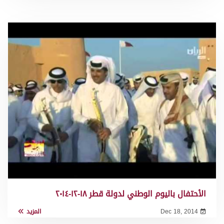
الأحتفال باليوم الوطني لدولة قطر ١٨-١٢-٢٠١٤
Dec 18, 2014
المزيد