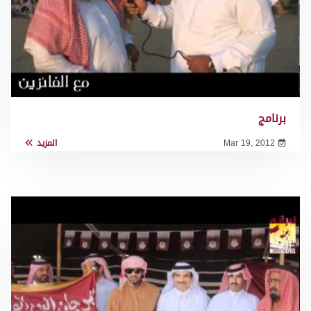
برنامج
Mar 19, 2012
المزيد