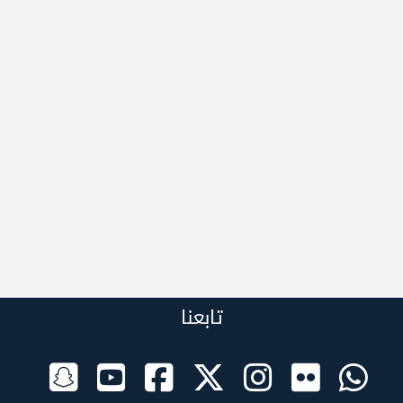
تابعنا