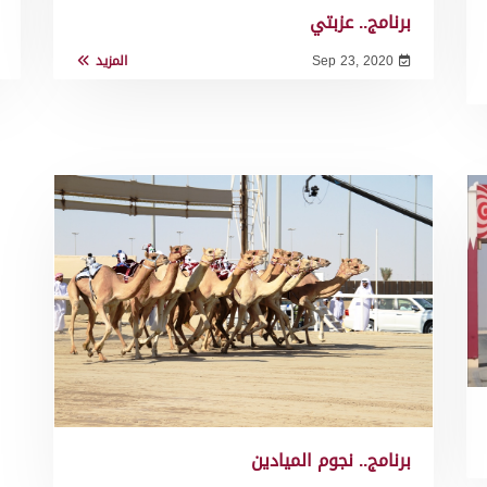
برنامج.. عزبتي
Sep 23, 2020
المزيد
برنامج.. نجوم الميادين