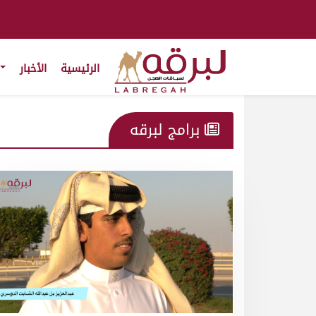
الرئيسية
الأخبار
برامج لبرقه