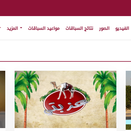
الفيديو
الصور
نتائج السباقات
مواعيد السباقات
المزيد