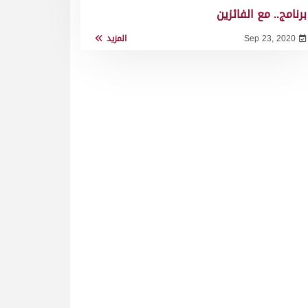
برنامج.. مع الفائزين
Sep 23, 2020
المزيد