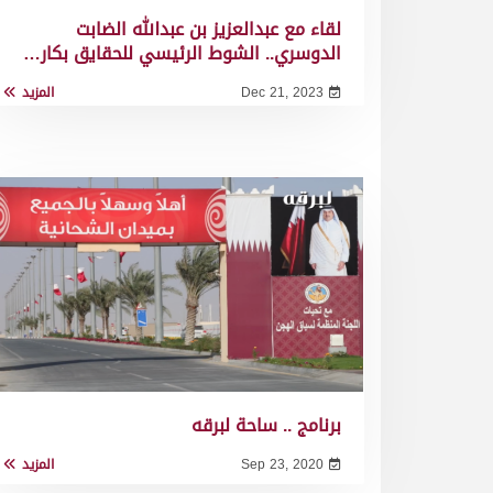
لقاء مع عبدالعزيز بن عبدالله الضابت
الدوسري.. الشوط الرئيسي للحقايق بكار…
Dec 21, 2023
المزيد
برنامج .. ساحة لبرقه
Sep 23, 2020
المزيد