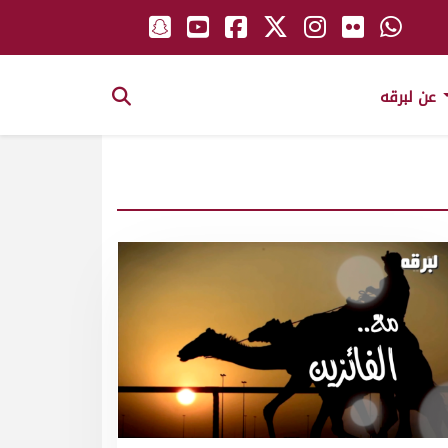
عن لبرقه